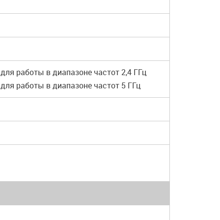
 для работы в диапазоне частот 2,4 ГГц
 для работы в диапазоне частот 5 ГГц