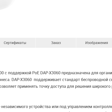
Сертификаты
Заказ
Изображения
3000 с поддержкой PoE DAP-X3060 предназначена для орг
изнеса. DAP-X3060 поддерживает стандарт беспроводной с
 позволяет применять точку доступа для решения широкого 
 независимого устройства или под управлением контролле