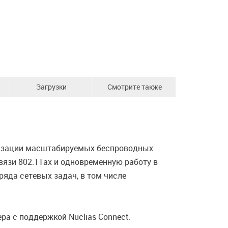
Загрузки
Смотрите также
анизации масштабируемых беспроводных
вязи 802.11ax и одновременную работу в
ряда сетевых задач, в том числе
ра с поддержкой Nuclias Connect.