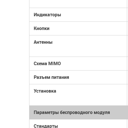
Индикаторы
Кнопки
Антенны
Схема MIMO
Разъем питания
Установка
Параметры беспроводного модуля
Стандарты