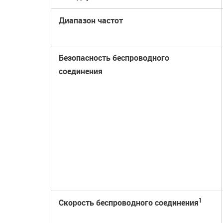
Диапазон частот
Безопасность беспроводного
соединения
1
Скорость беспроводного соединения