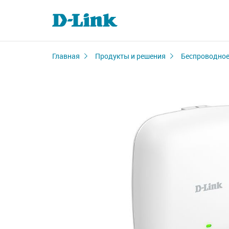
Главная
Продукты и решения
Беспроводное