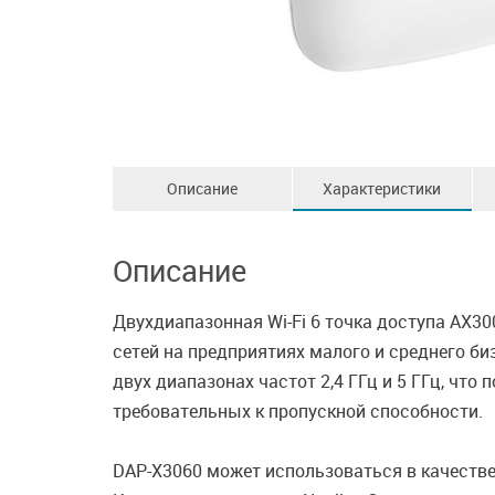
Описание
Характеристики
Описание
Двухдиапазонная Wi-Fi 6 точка доступа AX
сетей на предприятиях малого и среднего б
двух диапазонах частот 2,4 ГГц и 5 ГГц, что
требовательных к пропускной способности.
DAP-X3060 может использоваться в качестве