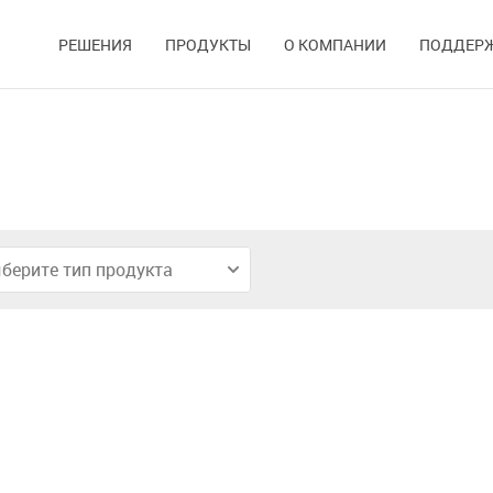
РЕШЕНИЯ
ПРОДУКТЫ
О КОМПАНИИ
ПОДДЕР
берите тип продукта