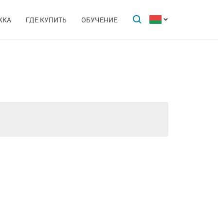
ЖКА
ГДЕ КУПИТЬ
ОБУЧЕНИЕ