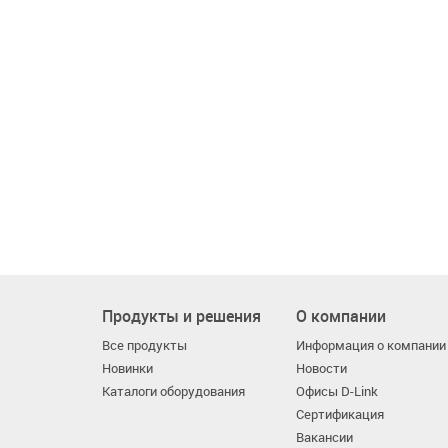
Продукты и решения
О компании
Все продукты
Информация о компании
Новинки
Новости
Каталоги оборудования
Офисы D-Link
Сертификация
Вакансии