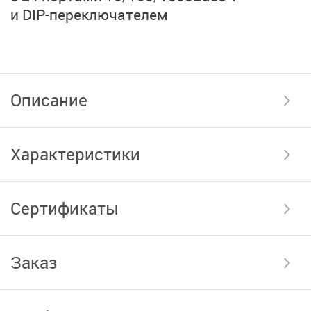
и DIP-переключателем
Описание
Характеристики
Сертификаты
Заказ