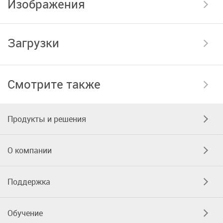
Изображения
Загрузки
Смотрите также
Продукты и решения
О компании
Поддержка
Обучение