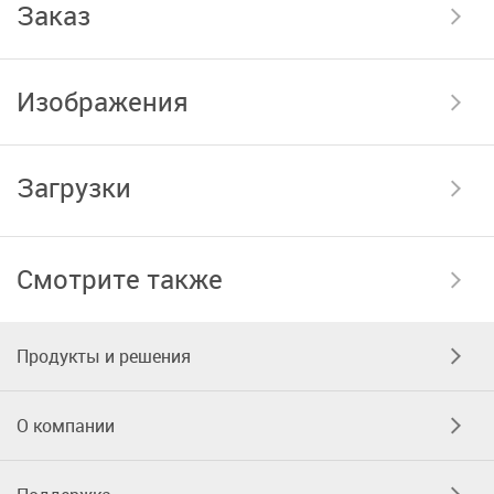
Заказ
Изображения
Загрузки
Смотрите также
Продукты и решения
О компании