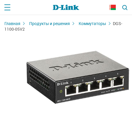
Главная
Продукты и решения
Коммутаторы
DGS-
1100-05V2