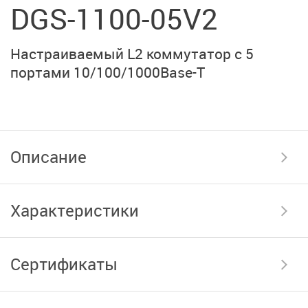
DGS-1100-05V2
Настраиваемый L2 коммутатор с 5
портами 10/100/1000Base-T
Описание
Характеристики
Сертификаты