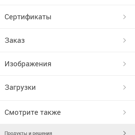
Сертификаты
Заказ
Изображения
Загрузки
Смотрите также
Продукты и решения