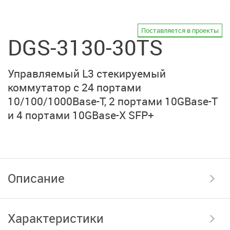
Поставляется в проекты
DGS-3130-30TS
Управляемый L3 стекируемый
коммутатор
с 24 портами
10/100/1000Base-T,
2 портами 10GBase-T
и
4 портами 10GBase-X SFP+
Описание
Характеристики