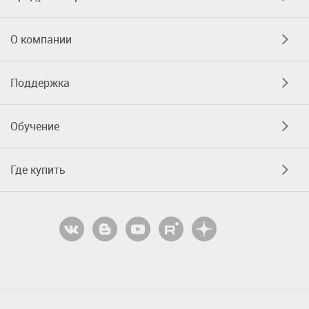
О компании
Поддержка
Обучение
Где купить