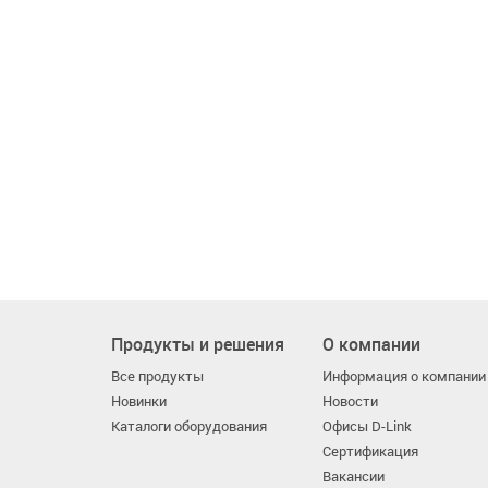
Продукты и решения
О компании
Все продукты
Информация о компании
Новинки
Новости
Каталоги оборудования
Офисы D-Link
Сертификация
Вакансии