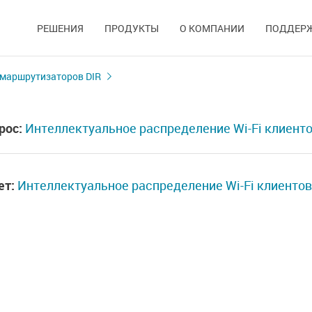
РЕШЕНИЯ
ПРОДУКТЫ
О КОМПАНИИ
ПОДДЕР
 маршрутизаторов DIR
рос:
Интеллектуальное распределение Wi-Fi клиент
ет:
Интеллектуальное распределение Wi-Fi клиентов