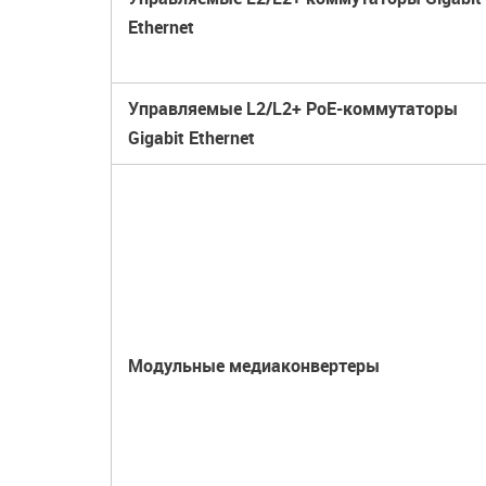
Ethernet
Управляемые L2/L2+ PoE-коммутаторы
Gigabit Ethernet
Модульные медиаконвертеры