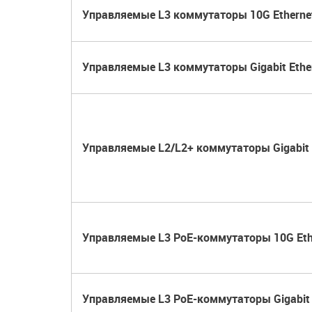
Управляемые L3 коммутаторы 10G Etherne
Управляемые L3 коммутаторы Gigabit Ethe
Управляемые L2/L2+ коммутаторы Gigabit 
Управляемые L3 PoE-коммутаторы 10G Eth
Управляемые L3 PoE-коммутаторы Gigabit 