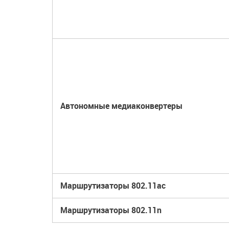
Автономные медиаконвертеры
Маршрутизаторы 802.11ac
Маршрутизаторы 802.11n