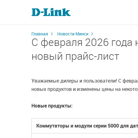
Главная
Новости Минск
C февраля 2026 года 
новый прайс-лист
Уважаемые дилеры и пользователи! C февраля
новых продуктов и изменены цены на некот
Новые продукты:
Коммутаторы и модули серии 5000 для да