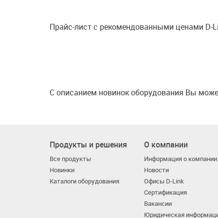
Прайс-лист с рекомендованными ценами D-L
С описанием новинок оборудования Вы мож
Продукты и решения
О компании
Все продукты
Информация о компании
Новинки
Новости
Каталоги оборудования
Офисы D-Link
Сертификация
Вакансии
Юридическая информац