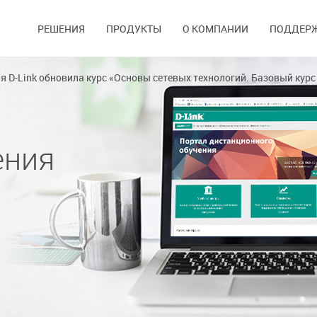
РЕШЕНИЯ
ПРОДУКТЫ
О КОМПАНИИ
ПОДДЕР
 D-Link обновила курс «Основы сетевых технологий. Базовый курс 
ения