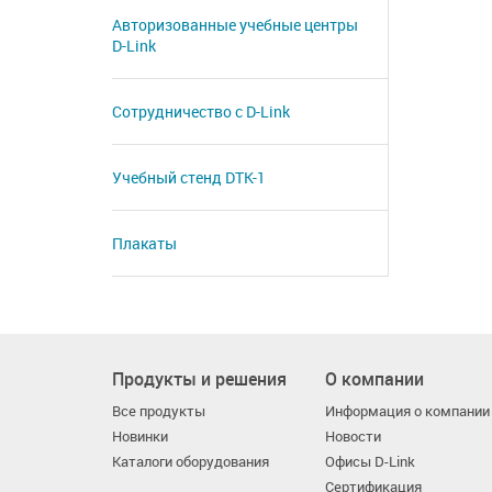
Авторизованные учебные центры
D-Link
Сотрудничество с D-Link
Учебный стенд DTK-1
Плакаты
Продукты и решения
О компании
Все продукты
Информация о компании
Новинки
Новости
Каталоги оборудования
Офисы D-Link
Сертификация