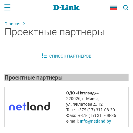
Главная
Проектные партнеры
Проектные партнеры
ОДО «Нэтлэнд»
»
220026, г. Минск,
ул. Филатова д. 12
Тел.: +375 (17) 311-08-30
Факс: +375 (17) 311-08-36
e-mail:
info@netland.by