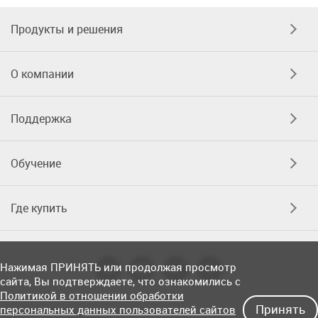
Продукты и решения
О компании
Поддержка
Обучение
Где купить
Нажимая ПРИНЯТЬ или продолжая просмотр
сайта, Вы подтверждаете, что ознакомились с
Политикой в отношении обработки
Принять
персональных данных пользователей сайтов