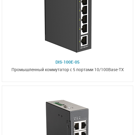
DIS-100E-05
Промышленный коммутатор с 5 портами
10/100Base-TX