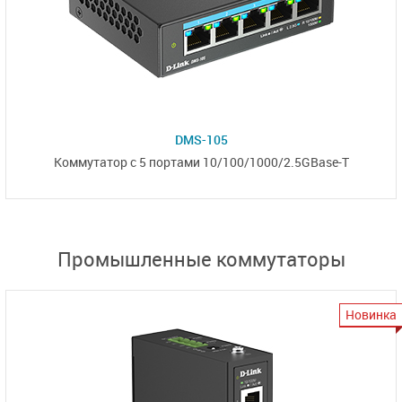
DMS-105
Коммутатор с 5 портами 10/100/1000/2.5GBase-T
Промышленные коммутаторы
Новинка