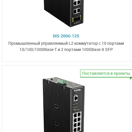
DIS-200G-12S
Промышленный управляемый L2 коммутатор с 10 портами
10/100/1000Base-T
и 2 портами
1000Base-X SFP
Поставляется в проекты