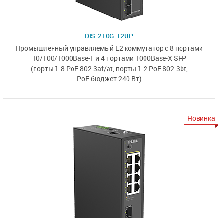
DIS-210G-12UP
Промышленный управляемый L2 коммутатор с 8 портами
10/100/1000Base-T и
4 портами 1000Base-X SFP
(порты 1-8 PoE 802.3af/at,
порты 1-2 PoE 802.3bt,
PoE-бюджет 240 Вт)
Новинка