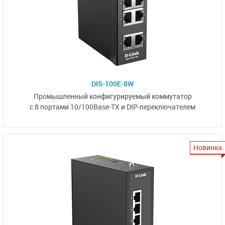
DIS-100E-8W
Промышленный конфигурируемый коммутатор
с 8 портами 10/100Base-TX
и DIP-переключателем
Новинка