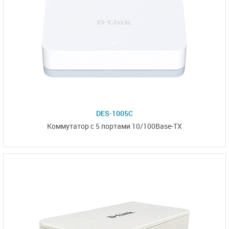
DES-1005C
Коммутатор с 5 портами 10/100Base-TX