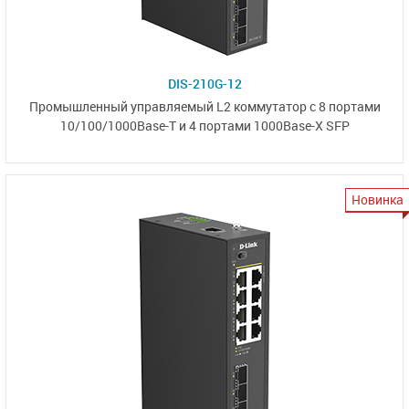
DIS-210G-12
Промышленный управляемый L2 коммутатор
с 8 портами
10/100/1000Base-T
и
4 портами 1000Base-X SFP
Новинка