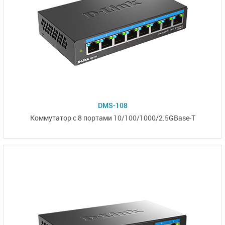
DMS-108
Коммутатор с 8 портами 10/100/1000/2.5GBase-T