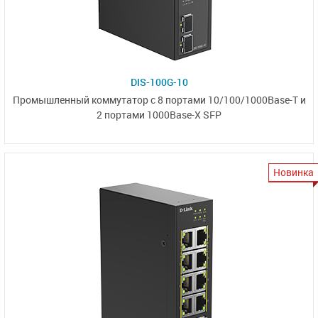
DIS-100G-10
Промышленный коммутатор
с 8 портами
10/100/1000Base-T
и
2 портами
1000Base-X SFP
Новинка