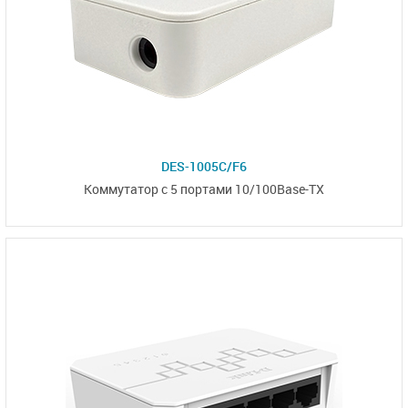
DES-1005C/F6
Коммутатор с 5 портами 10/100Base-TX