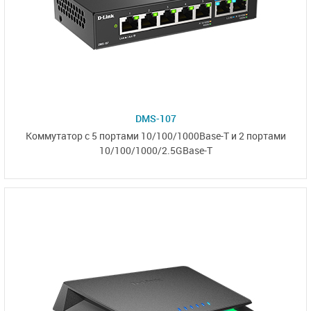
DMS-107
Коммутатор с 5 портами
10/100/1000Base-T
и
2 портами
10/100/1000/2.5GBase-T