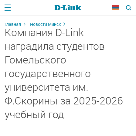
Главная
Новости Минск
Компания D-Link
наградила студентов
Гомельского
государственного
университета им.
Ф.Скорины за 2025-2026
учебный год