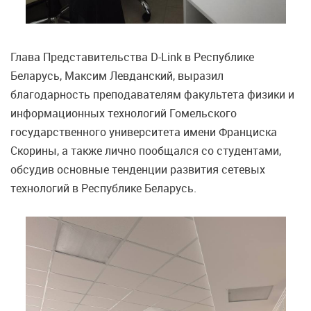
Глава Представительства D-Link в Республике
Беларусь, Максим Левданский, выразил
благодарность преподавателям факультета физики и
информационных технологий Гомельского
государственного университета имени Франциска
Скорины, а также лично пообщался со студентами,
обсудив основные тенденции развития сетевых
технологий в Республике Беларусь.