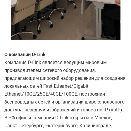
О компании
D-Link
Компания D-Link является ведущим мировым
производителем сетевого оборудования,
предлагающим широкий набор решений для создания
локальных сетей Fast Ethernet/Gigabit
Ethernet/10GE/25GE/40GE/100GE, построения
беспроводных сетей и организации широкополосного
доступа, передачи изображений и голоса по IP (VoIP).
В РФ офисы компании D-Link открыты в Москве,
Санкт-Петербурге, Екатеринбурге, Калининграде,