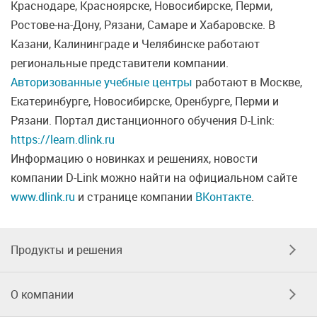
Краснодаре, Красноярске, Новосибирске, Перми,
Ростове-на-Дону, Рязани, Самаре и Хабаровске. В
Казани, Калининграде и Челябинске работают
региональные представители компании.
Авторизованные учебные центры
работают в Москве,
Екатеринбурге, Новосибирске, Оренбурге, Перми и
Рязани. Портал дистанционного обучения D-Link:
https://learn.dlink.ru
Информацию о новинках и решениях, новости
компании D-Link можно найти на официальном сайте
www.dlink.ru
и странице компании
ВКонтакте
.
Продукты и решения
О компании