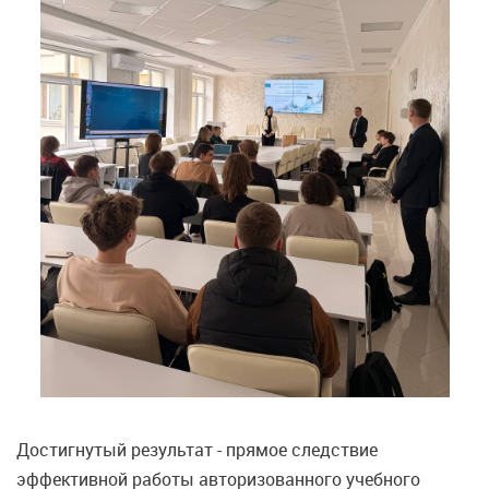
Достигнутый результат - прямое следствие
эффективной работы авторизованного учебного