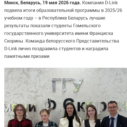
Минск, Беларусь, 19 мая 2026 года.
Компания D-Link
подвела итоги образовательной программы в 2025/26
учебном году – в Республике Беларусь лучшие
результаты показали студенты Гомельского
государственного университета имени Франциска
Скорины. Команда белорусского Представительства
D-Link лично поздравила студентов и наградила
памятными призами.