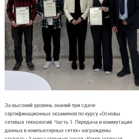
За высокий уровень знаний при сдаче
сертификационных экзаменов по курсу «Основы
сетевых технологий. Часть 1: Передача и коммутация
данных в компьютерных сетях» награждены
студенты 3 курса специальности «Компьютерная