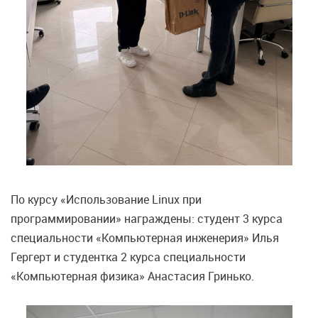
По курсу «Использование Linux при
программировании» награждены: студент 3 курса
специальности «Компьютерная инженерия» Илья
Гергерт и студентка 2 курса специальности
«Компьютерная физика» Анастасия Гринько.