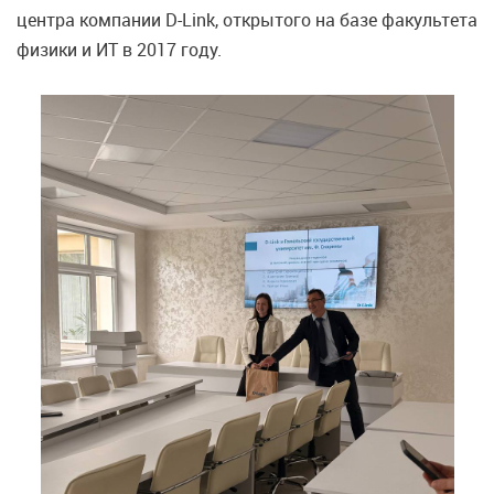
центра компании D-Link, открытого на базе факультета
физики и ИТ в 2017 году.